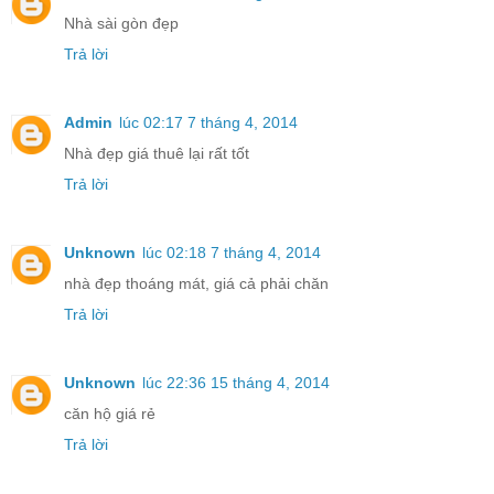
Nhà sài gòn đẹp
Trả lời
Admin
lúc 02:17 7 tháng 4, 2014
Nhà đẹp giá thuê lại rất tốt
Trả lời
Unknown
lúc 02:18 7 tháng 4, 2014
nhà đẹp thoáng mát, giá cả phải chăn
Trả lời
Unknown
lúc 22:36 15 tháng 4, 2014
căn hộ giá rẻ
Trả lời