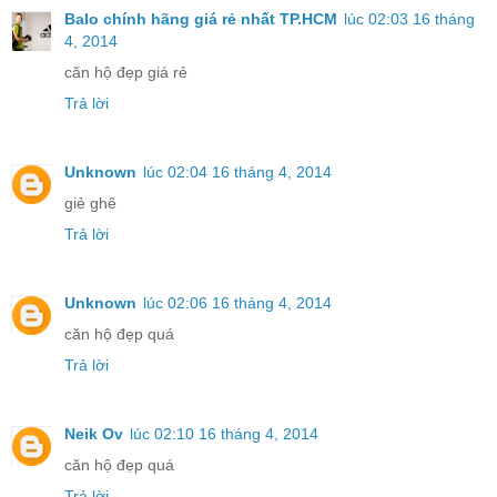
Balo chính hãng giá rẻ nhất TP.HCM
lúc 02:03 16 tháng
4, 2014
căn hộ đẹp giá rẻ
Trả lời
Unknown
lúc 02:04 16 tháng 4, 2014
giẻ ghê
Trả lời
Unknown
lúc 02:06 16 tháng 4, 2014
căn hộ đẹp quá
Trả lời
Neik Ov
lúc 02:10 16 tháng 4, 2014
căn hộ đẹp quá
Trả lời